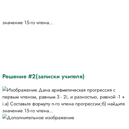
Решение #2(записки учителя)