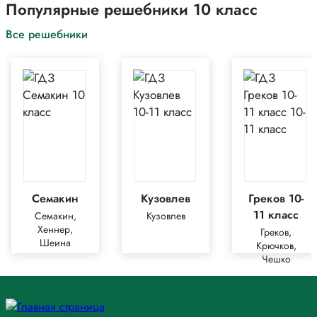
Популярные решебники 10 класс
Все решебники
Семакин
Кузовлев
Греков 10-
11 класс
Семакин,
Кузовлев
Хеннер,
Греков,
Шеина
Крючков,
Чешко