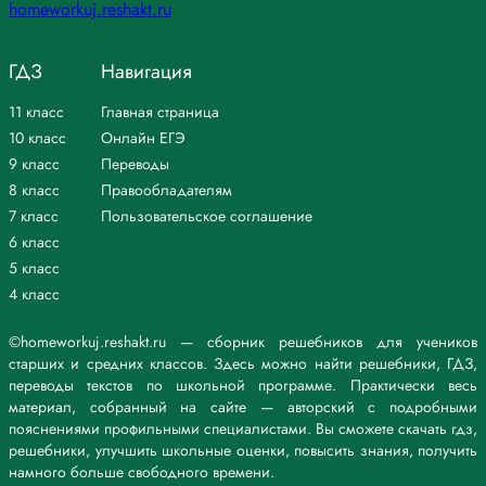
ГДЗ
Навигация
11 класс
Главная страница
10 класс
Онлайн ЕГЭ
9 класс
Переводы
8 класс
Правообладателям
7 класс
Пользовательское соглашение
6 класс
5 класс
4 класс
©homeworkuj.reshakt.ru — сборник решебников для учеников
старших и средних классов. Здесь можно найти решебники, ГДЗ,
переводы текстов по школьной программе. Практически весь
материал, собранный на сайте — авторский с подробными
пояснениями профильными специалистами. Вы сможете скачать гдз,
решебники, улучшить школьные оценки, повысить знания, получить
намного больше свободного времени.